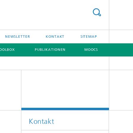
NEWSLETTER
KONTAKT
SITEMAP
OOLBOX
PUBLIKATIONEN
MOOCS
Kontakt