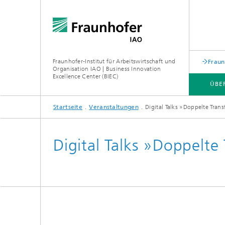
Fraunhofer-Institut für Arbeitswirtschaft und
Fraun
Organisation IAO | Business Innovation
Excellence Center (BIEC)
ÜBE
Startseite
Veranstaltungen
​Digital Talks »Doppelte Trans
​Digital Talks »Doppelte