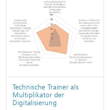
Technische Trainer als
Multiplikator der
Digitalisierung