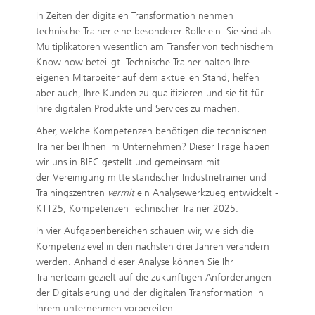
In Zeiten der digitalen Transformation nehmen
technische Trainer eine besonderer Rolle ein. Sie sind als
Multiplikatoren wesentlich am Transfer von technischem
Know how beteiligt. Technische Trainer halten Ihre
eigenen MItarbeiter auf dem aktuellen Stand, helfen
aber auch, Ihre Kunden zu qualifizieren und sie fit für
Ihre digitalen Produkte und Services zu machen.
Aber, welche Kompetenzen benötigen die technischen
Trainer bei Ihnen im Unternehmen? Dieser Frage haben
wir uns in BIEC gestellt und gemeinsam mit
der Vereinigung mittelständischer Industrietrainer und
Trainingszentren
vermit
ein Analysewerkzueg entwickelt -
KTT25, Kompetenzen Technischer Trainer 2025.
In vier Aufgabenbereichen schauen wir, wie sich die
Kompetenzlevel in den nächsten drei Jahren verändern
werden. Anhand dieser Analyse können Sie Ihr
Trainerteam gezielt auf die zukünftigen Anforderungen
der Digitalsierung und der digitalen Transformation in
Ihrem unternehmen vorbereiten.