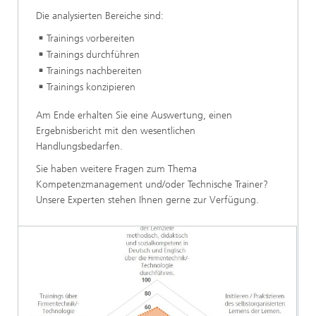
Die analysierten Bereiche sind:
Trainings vorbereiten
Trainings durchführen
Trainings nachbereiten
Trainings konzipieren
Am Ende erhalten Sie eine Auswertung, einen
Ergebnisbericht mit den wesentlichen
Handlungsbedarfen.
Sie haben weitere Fragen zum Thema
Kompetenzmanagement und/oder Technische Trainer?
Unsere Experten stehen Ihnen gerne zur Verfügung.