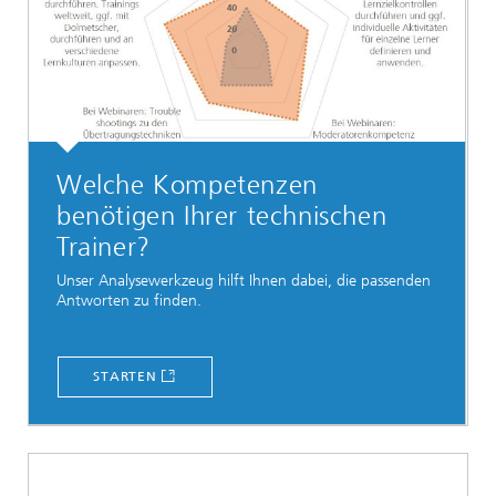
Welche Kompetenzen
benötigen Ihrer technischen
Trainer?
Unser Analysewerkzeug hilft Ihnen dabei, die passenden
Antworten zu finden.
STARTEN