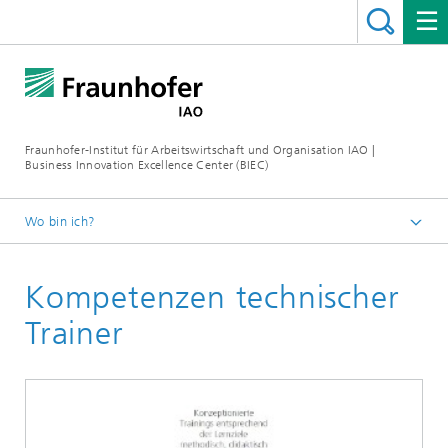
Fraunhofer-Institut für Arbeitswirtschaft und Organisation IAO |
Business Innovation Excellence Center (BIEC)
Wo bin ich?
Startseite
Kompetenzen technischer
Toolbox
Trainer