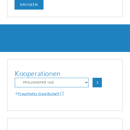
DRUCKEN
Kooperationen
Fraunhofer-Gesellschaft